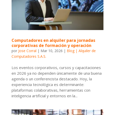
Computadores en alquiler para jornadas
corporativas de formación y operación
por
Jose Corral
|
Mar 10, 2026
|
Blog | Alquiler de
Computadores S.A.S.
Los eventos corporativos, cursos y capacitaciones
en 2026 ya no dependen únicamente de una buena
agenda o un conferencista destacado. Hoy, la
experiencia tecnológica es determinante:
plataformas colaborativas, herramientas con
inteligencia artificial y entornos en la...