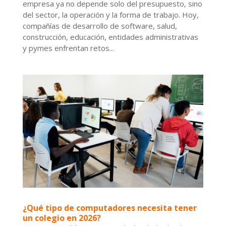
empresa ya no depende solo del presupuesto, sino
del sector, la operación y la forma de trabajo. Hoy,
compañías de desarrollo de software, salud,
construcción, educación, entidades administrativas
y pymes enfrentan retos...
¿Qué tipo de computadores necesita tener
un colegio en 2026?