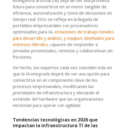
inteligencia artificial (IA) deja de ser una promesa
futura para convertirse en un motor tangible de
eficiencia, automatización y toma de decisiones en
tiempo real. Esto se refleja en la llegada de
portátiles empresariales con procesadores
optimizados para IA,
estaciones de trabajo móviles
para desarrollo y análisis, y equipos diseñados para
entornos híbridos
, capaces de responder a
jornadas presenciales, remotas y colaborativas sin
fricciones.
De hecho, los expertos cada vez coinciden más en
que la IA integrada dejará de ser una opción para
convertirse en un componente clave de los
procesos empresariales, modificando las
prioridades de infraestructura y elevando el
estándar del hardware que las organizaciones
necesitan para operar con agilidad.
Tendencias tecnológicas en 2026 que
impactan la infraestructura TI de las