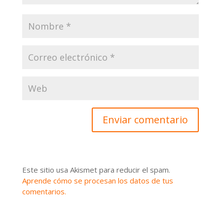
Este sitio usa Akismet para reducir el spam.
Aprende cómo se procesan los datos de tus
comentarios.