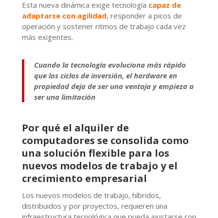
Esta nueva dinámica exige tecnología
capaz de
adaptarse con agilidad
, responder a picos de
operación y sostener ritmos de trabajo cada vez
más exigentes.
Cuando la tecnología evoluciona más rápido
que los ciclos de inversión, el hardware en
propiedad deja de ser una ventaja y empieza a
ser una limitación
Por qué el alquiler de
computadores se consolida como
una solución flexible para los
nuevos modelos de trabajo y el
crecimiento empresarial
Los nuevos modelos de trabajo, híbridos,
distribuidos y por proyectos, requieren una
infraestructura tecnológica que pueda ajustarse con