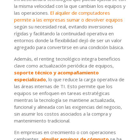
la misma velocidad con la que cambian los equipos y
las operaciones.
El alquiler de computadores
permite a las empresas sumar o devolver equipos
según su necesidad real, evitando inversiones
rígidas y facilitando la continuidad operativa en
entornos donde la flexibilidad dejó de ser un valor
agregado para convertirse en una condición básica.
Además, el renting tecnológico integra beneficios
clave como actualización periódica de equipos,
soporte técnico y acompañamiento
especializado
, lo que reduce la carga operativa de
las áreas internas de TI. Esto permite que los
equipos se enfoquen en tareas estratégicas
mientras la tecnología se mantiene actualizada,
funcional y alineada con las exigencias del negocio,
sin asumir los costos asociados a la compra y
mantenimiento tradicional.
En empresas en crecimiento o con operaciones
cambiantes,
alquilar equipos de cómputo
se ha