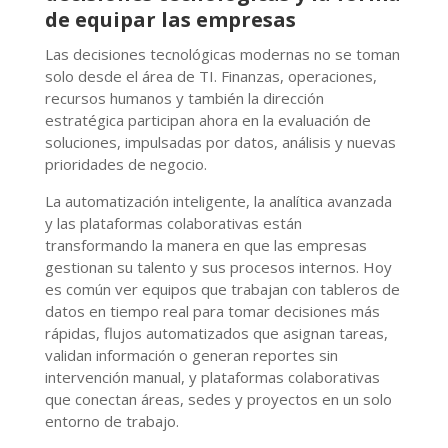
de equipar las empresas
Las decisiones tecnológicas modernas no se toman
solo desde el área de TI. Finanzas, operaciones,
recursos humanos y también la dirección
estratégica participan ahora en la evaluación de
soluciones, impulsadas por datos, análisis y nuevas
prioridades de negocio.
La automatización inteligente, la analítica avanzada
y las plataformas colaborativas están
transformando la manera en que las empresas
gestionan su talento y sus procesos internos. Hoy
es común ver equipos que trabajan con tableros de
datos en tiempo real para tomar decisiones más
rápidas, flujos automatizados que asignan tareas,
validan información o generan reportes sin
intervención manual, y plataformas colaborativas
que conectan áreas, sedes y proyectos en un solo
entorno de trabajo.