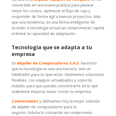
convertido en una buena práctica para planear
mejor los costos, optimizar el flujo de caja y
responder de forma ágil a nuevos proyectos. Más
que una tendencia, es una forma inteligente de
acceder a tecnología actual sin comprometer capital
ni limitar la capacidad de adaptación.
Tecnología que se adapta a tu
empresa
En
Alquiler de Computadores S.A.S.
hacemos
que la tecnología no sea una barrera, sino un
habilitador para tu operación. Diseñamos soluciones
flexibles, con equipos actualizados y soporte
incluido, para que puedas concentrarte en lo que
realmente importa: hacer crecer tu empresa.
Conversemos
y definamos hoy la mejor solución
de alquiler de computadores para tu
negocio.
Solicita tu cotización sin compromiso.