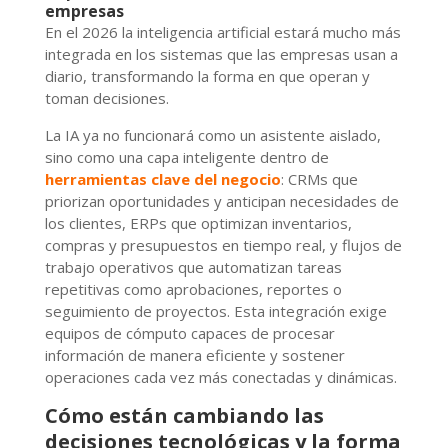
empresas
En el 2026 la inteligencia artificial estará mucho más
integrada en los sistemas que las empresas usan a
diario, transformando la forma en que operan y
toman decisiones.
La IA ya no funcionará como un asistente aislado,
sino como una capa inteligente dentro de
herramientas clave del negocio
: CRMs que
priorizan oportunidades y anticipan necesidades de
los clientes, ERPs que optimizan inventarios,
compras y presupuestos en tiempo real, y flujos de
trabajo operativos que automatizan tareas
repetitivas como aprobaciones, reportes o
seguimiento de proyectos. Esta integración exige
equipos de cómputo capaces de procesar
información de manera eficiente y sostener
operaciones cada vez más conectadas y dinámicas.
Cómo están cambiando las
decisiones tecnológicas y la forma