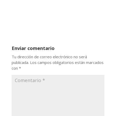
Enviar comentario
Tu dirección de correo electrónico no será
publicada.
Los campos obligatorios están marcados
con
*