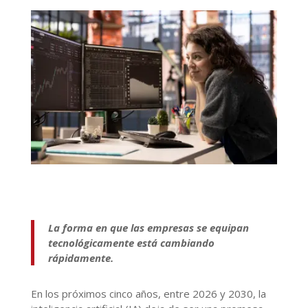
La forma en que las empresas se equipan
tecnológicamente está cambiando
rápidamente.
En los próximos cinco años, entre 2026 y 2030, la