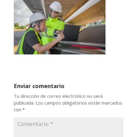
Enviar comentario
Tu dirección de correo electrónico no será
publicada.
Los campos obligatorios están marcados
con
*