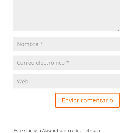
Este sitio usa Akismet para reducir el spam.