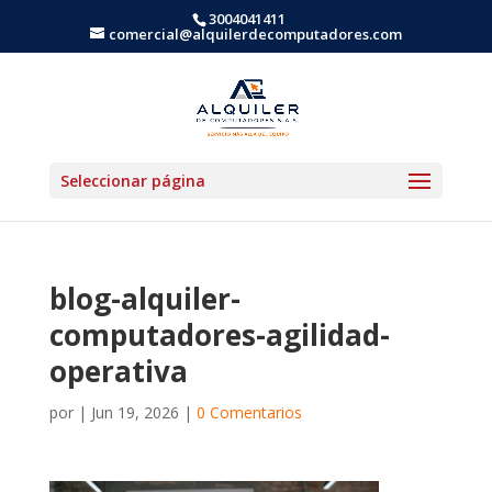
3004041411
comercial@alquilerdecomputadores.com
Seleccionar página
blog-alquiler-
computadores-agilidad-
operativa
por
|
Jun 19, 2026
|
0 Comentarios