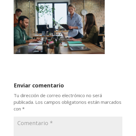
Enviar comentario
Tu dirección de correo electrónico no será
publicada.
Los campos obligatorios están marcados
con
*