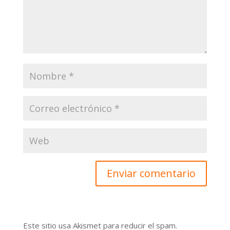
Este sitio usa Akismet para reducir el spam.