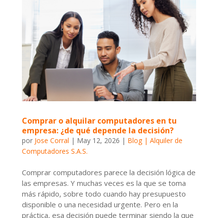
Comprar o alquilar computadores en tu
empresa: ¿de qué depende la decisión?
por
Jose Corral
|
May 12, 2026
|
Blog | Alquiler de
Computadores S.A.S.
Comprar computadores parece la decisión lógica de
las empresas. Y muchas veces es la que se toma
más rápido, sobre todo cuando hay presupuesto
disponible o una necesidad urgente. Pero en la
práctica, esa decisión puede terminar siendo la que