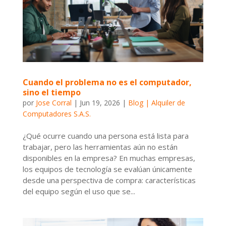
Cuando el problema no es el computador,
sino el tiempo
por
Jose Corral
|
Jun 19, 2026
|
Blog | Alquiler de
Computadores S.A.S.
¿Qué ocurre cuando una persona está lista para
trabajar, pero las herramientas aún no están
disponibles en la empresa? En muchas empresas,
los equipos de tecnología se evalúan únicamente
desde una perspectiva de compra: características
del equipo según el uso que se...