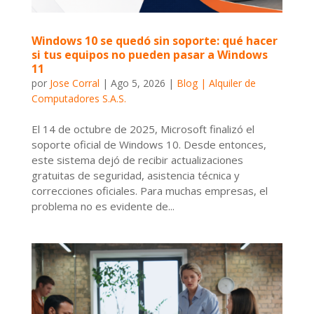
Windows 10 se quedó sin soporte: qué hacer
si tus equipos no pueden pasar a Windows
11
por
Jose Corral
|
Ago 5, 2026
|
Blog | Alquiler de
Computadores S.A.S.
El 14 de octubre de 2025, Microsoft finalizó el
soporte oficial de Windows 10. Desde entonces,
este sistema dejó de recibir actualizaciones
gratuitas de seguridad, asistencia técnica y
correcciones oficiales. Para muchas empresas, el
problema no es evidente de...