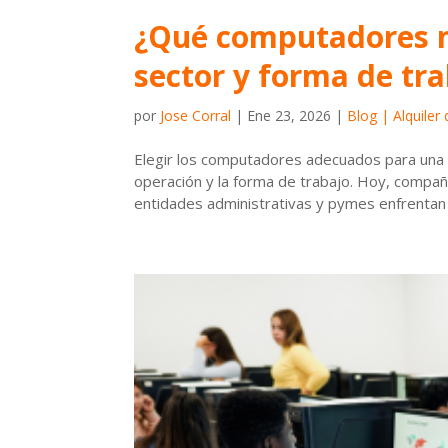
¿Qué computadores n
sector y forma de tr
por
Jose Corral
|
Ene 23, 2026
|
Blog | Alquiler
Elegir los computadores adecuados para una 
operación y la forma de trabajo. Hoy, compañí
entidades administrativas y pymes enfrentan 