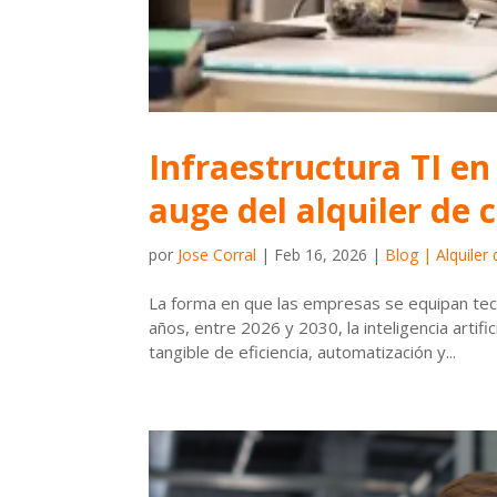
Infraestructura TI en 
auge del alquiler de
por
Jose Corral
|
Feb 16, 2026
|
Blog | Alquiler
La forma en que las empresas se equipan te
años, entre 2026 y 2030, la inteligencia artif
tangible de eficiencia, automatización y...