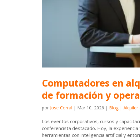
Computadores en alqu
de formación y opera
por
Jose Corral
|
Mar 10, 2026
|
Blog | Alquile
Los eventos corporativos, cursos y capacit
conferencista destacado. Hoy, la experiencia
herramientas con inteligencia artificial y entorn