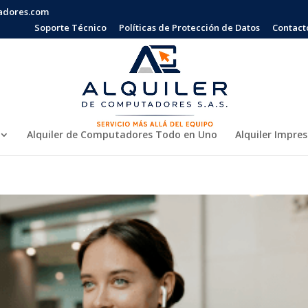
adores.com
Soporte Técnico
Políticas de Protección de Datos
Contact
Alquiler de Computadores Todo en Uno
Alquiler Impre