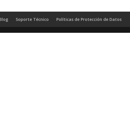
Blog
Soporte Técnico
Políticas de Protección de Datos