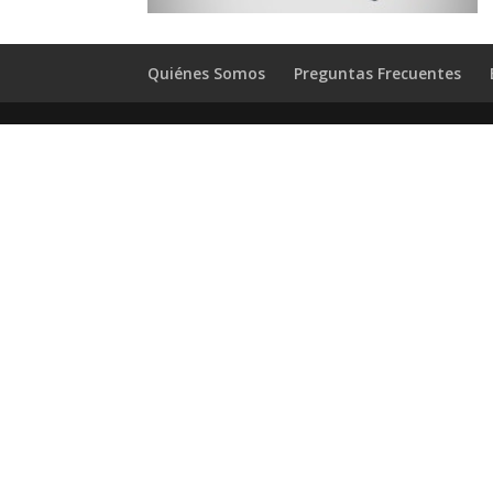
Quiénes Somos
Preguntas Frecuentes