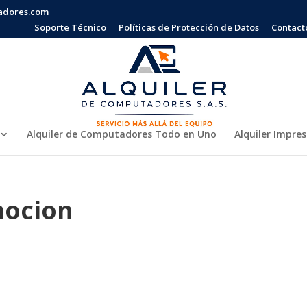
adores.com
Soporte Técnico
Políticas de Protección de Datos
Contact
Alquiler de Computadores Todo en Uno
Alquiler Impre
mocion