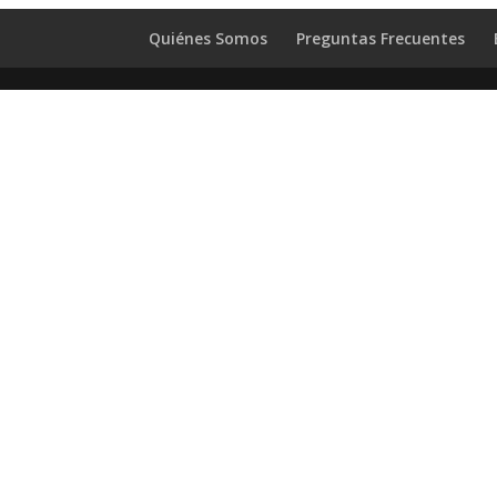
Quiénes Somos
Preguntas Frecuentes