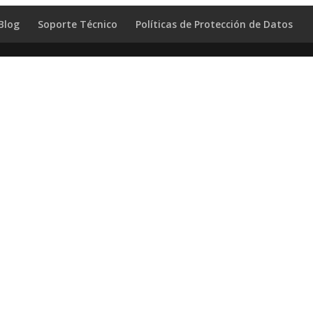
Blog
Soporte Técnico
Políticas de Protección de Datos