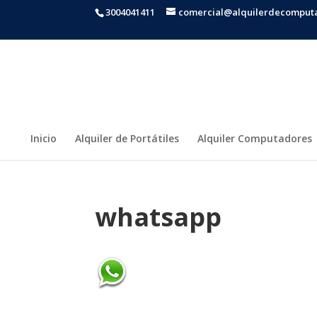
3004041411
comercial@alquilerdecomput
Inicio
Alquiler de Portátiles
Alquiler Computadores
whatsapp