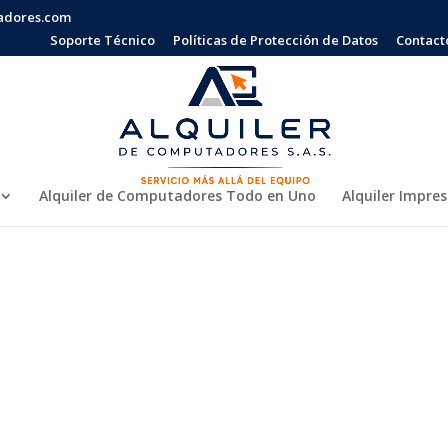
adores.com
Soporte Técnico
Políticas de Protección de Datos
Contact
Alquiler de Computadores Todo en Uno
Alquiler Impre