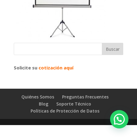
Solicite su
cotización aquí
Quiénes Somos
Preguntas Frecuentes
Blog
Soporte Técnico
Políticas de Protección de Datos