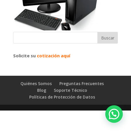
Solicite su
cotización aquí
Quiénes Somos
Preguntas Frecuentes
Blog
Soporte Técnico
Políticas de Protección de Datos