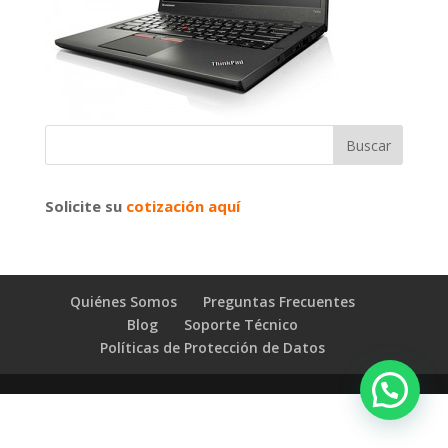
Solicite su
cotización aquí
Quiénes Somos
Preguntas Frecuentes
Blog
Soporte Técnico
Políticas de Protección de Datos