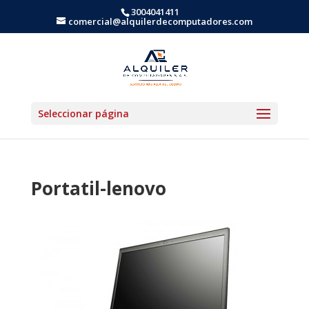
3004041411
comercial@alquilerdecomputadores.com
Seleccionar página
Portatil-lenovo