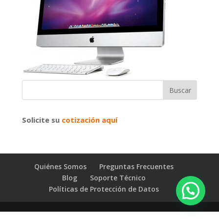
Solicite su
cotización aquí
Quiénes Somos
Preguntas Frecuentes
Blog
Soporte Técnico
Políticas de Protección de Datos