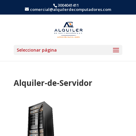
3004041411
comercial@alquilerdecomputadores.com
Seleccionar página
Alquiler-de-Servidor