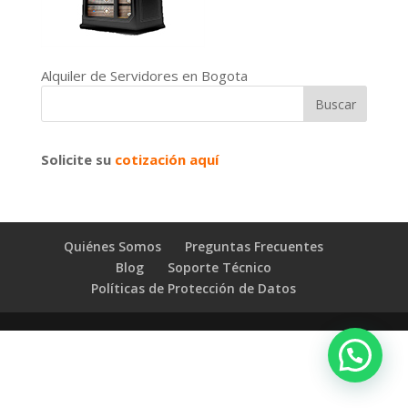
Alquiler de Servidores en Bogota
Solicite su
cotización aquí
Quiénes Somos
Preguntas Frecuentes
Blog
Soporte Técnico
Políticas de Protección de Datos